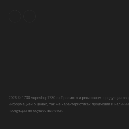
2026 © 1730 vapeshop1730.ru Просмотр и реализация продукции раз
информацией о ценах, так же характеристиках продукции и наличии 
продукции не осуществляется.