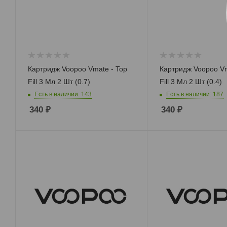
Картридж Voopoo Vmate - Top
Картридж Voopoo Vm
Fill 3 Мл 2 Шт (0.7)
Fill 3 Мл 2 Шт (0.4)
Есть в наличии: 143
Есть в наличии: 187
340
₽
340
₽