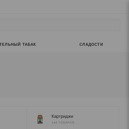
ТЕЛЬНЫЙ ТАБАК
СЛАДОСТИ
Картриджи
148 ТОВАРОВ