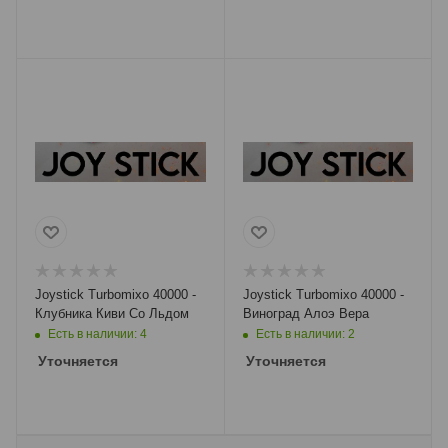
Joystick Turbomixo 40000 -
Joystick Turbomixo 40000 -
Клубника Киви Со Льдом
Виноград Алоэ Вера
Есть в наличии: 4
Есть в наличии: 2
Уточняется
Уточняется