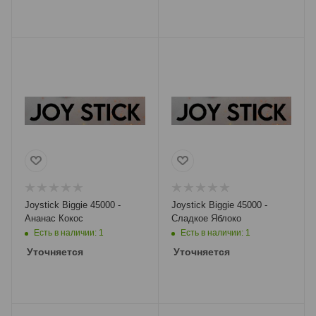
Joystick Biggie 45000 -
Joystick Biggie 45000 -
Ананас Кокос
Сладкое Яблоко
Есть в наличии: 1
Есть в наличии: 1
Уточняется
Уточняется