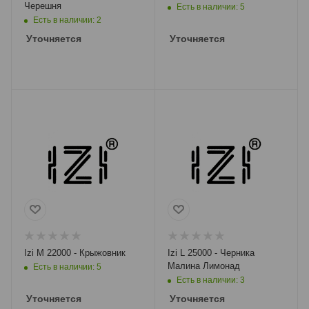
Черешня
Есть в наличии: 5
Есть в наличии: 2
Уточняется
Уточняется
Izi M 22000 - Крыжовник
Izi L 25000 - Черника
Малина Лимонад
Есть в наличии: 5
Есть в наличии: 3
Уточняется
Уточняется