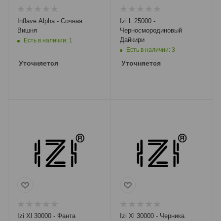
Inflave Alpha - Сочная
Izi L 25000 -
Вишня
Черносмородиновый
Дайкири
Есть в наличии: 1
Есть в наличии: 3
Уточняется
Уточняется
Izi Xl 30000 - Фанта
Izi Xl 30000 - Черника