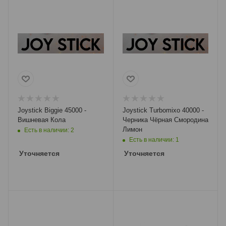
Joystick Biggie 45000 -
Joystick Turbomixo 40000 -
Вишневая Кола
Черника Чёрная Смородина
Лимон
Есть в наличии: 2
Есть в наличии: 1
Уточняется
Уточняется