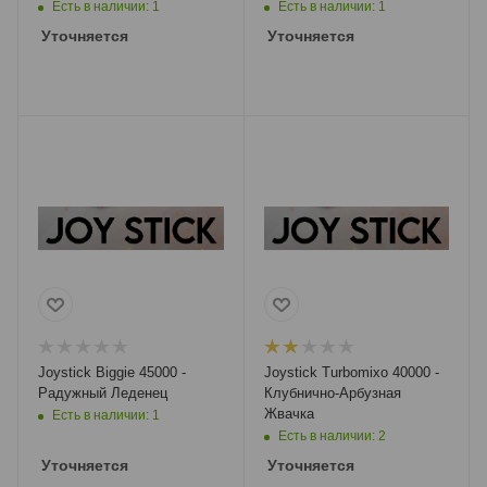
Есть в наличии: 1
Есть в наличии: 1
Уточняется
Уточняется
Joystick Biggie 45000 -
Joystick Turbomixo 40000 -
Радужный Леденец
Клубнично-Арбузная
Жвачка
Есть в наличии: 1
Есть в наличии: 2
Уточняется
Уточняется