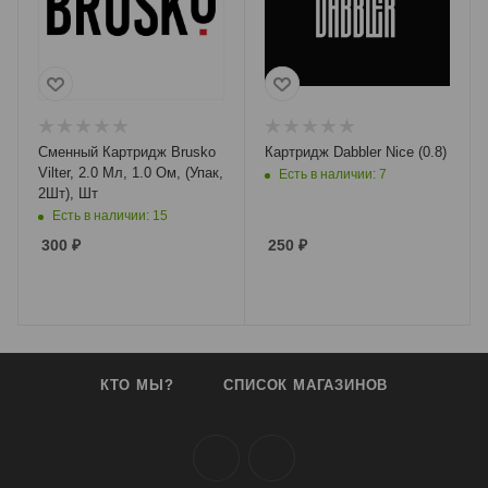
Сменный Картридж Brusko
Картридж Dabbler Nice (0.8)
Vilter, 2.0 Мл, 1.0 Ом, (Упак,
Есть в наличии: 7
2Шт), Шт
Есть в наличии: 15
300
₽
250
₽
КТО МЫ?
СПИСОК МАГАЗИНОВ