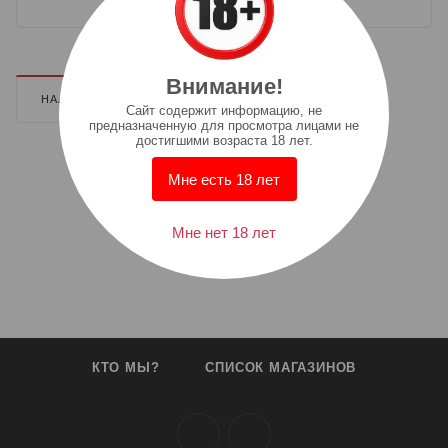
Внимание!
НАЛИЧИЕ
ДОПОЛНИТЕЛЬНО
Cайт содержит информацию, не
предназначенную для просмотра лицами не
достигшими возраста 18 лет.
Мне есть 18 лет
Мне нет 18 лет
КТО МЫ?
СПИСОК МАГАЗИНОВ