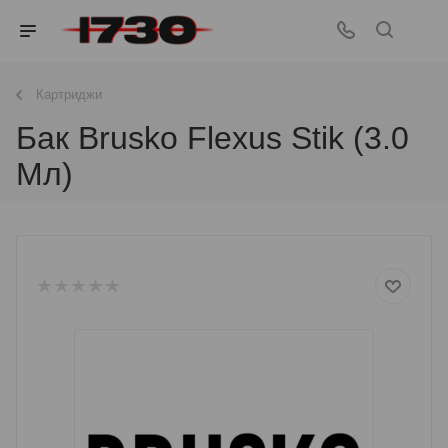
Картриджи
Бак Brusko Flexus Stik (3.0
Мл)