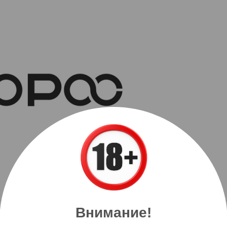
Внимание!