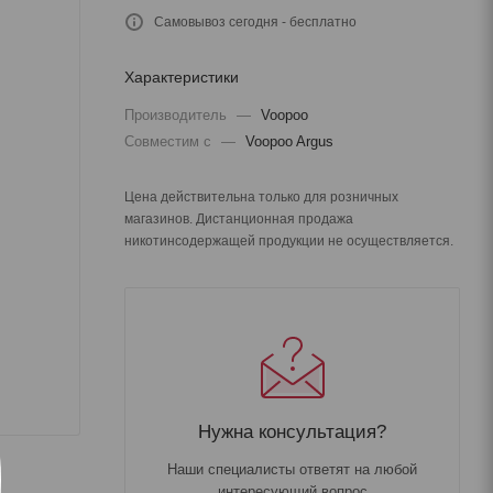
Самовывоз сегодня - бесплатно
Характеристики
Производитель
—
Voopoo
Совместим с
—
Voopoo Argus
Цена действительна только для розничных
магазинов. Дистанционная продажа
никотинсодержащей продукции не осуществляется.
Нужна консультация?
Наши специалисты ответят на любой
интересующий вопрос