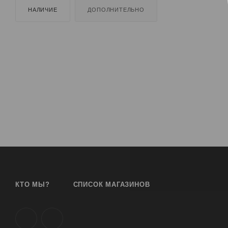
НАЛИЧИЕ
ДОПОЛНИТЕЛЬНО
КТО МЫ?
СПИСОК МАГАЗИНОВ