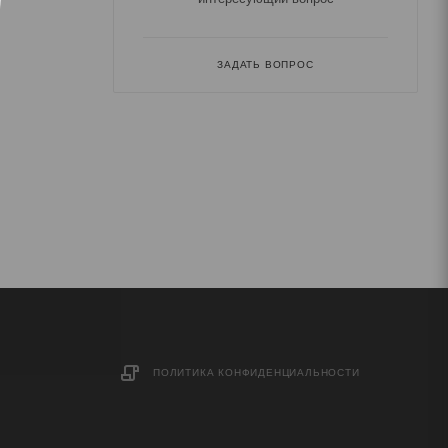
ЗАДАТЬ ВОПРОС
ПОЛИТИКА КОНФИДЕНЦИАЛЬНОСТИ