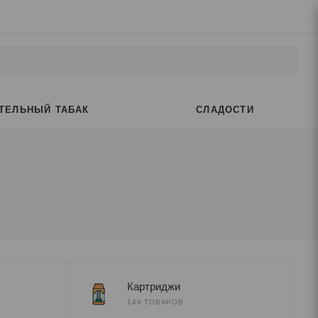
ТЕЛЬНЫЙ ТАБАК
СЛАДОСТИ
Картриджи
148 ТОВАРОВ