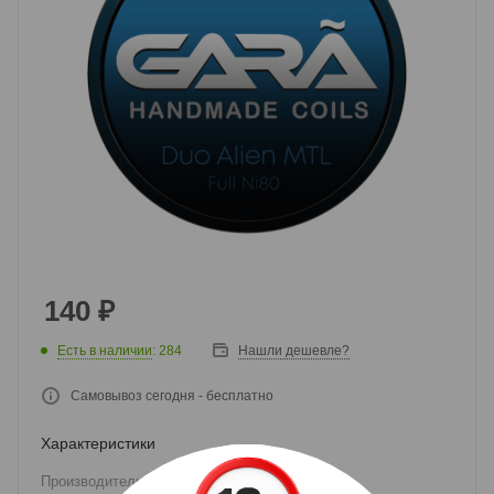
140
₽
Есть в наличии
: 284
Нашли дешевле?
Самовывоз сегодня - бесплатно
Характеристики
Производитель
—
Gara