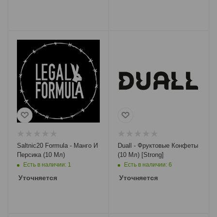
Saltnic20 Formula - Манго И
Duall - Фруктовые Конфеты
Персика (10 Мл)
(10 Мл) [Strong]
Есть в наличии: 1
Есть в наличии: 6
Уточняется
Уточняется