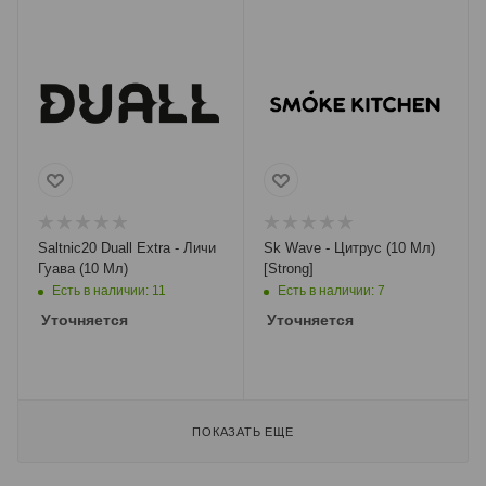
Saltnic20 Duall Extra - Личи
Sk Wave - Цитрус (10 Мл)
Гуава (10 Мл)
[Strong]
Есть в наличии: 11
Есть в наличии: 7
Уточняется
Уточняется
ПОКАЗАТЬ ЕЩЕ