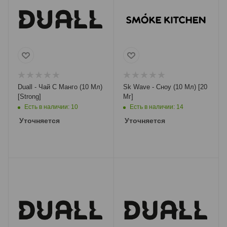
Duall - Чай С Манго (10 Мл)
Sk Wave - Сноу (10 Мл) [20
[Strong]
Мг]
Есть в наличии: 10
Есть в наличии: 14
Уточняется
Уточняется