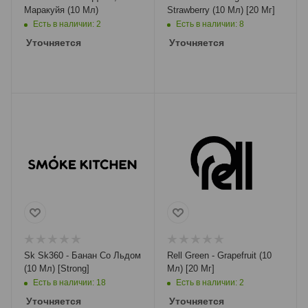
Маракуйя (10 Мл)
Strawberry (10 Мл) [20 Мг]
Есть в наличии: 2
Есть в наличии: 8
Уточняется
Уточняется
Sk Sk360 - Банан Со Льдом
Rell Green - Grapefruit (10
(10 Мл) [Strong]
Мл) [20 Мг]
Есть в наличии: 18
Есть в наличии: 2
Уточняется
Уточняется