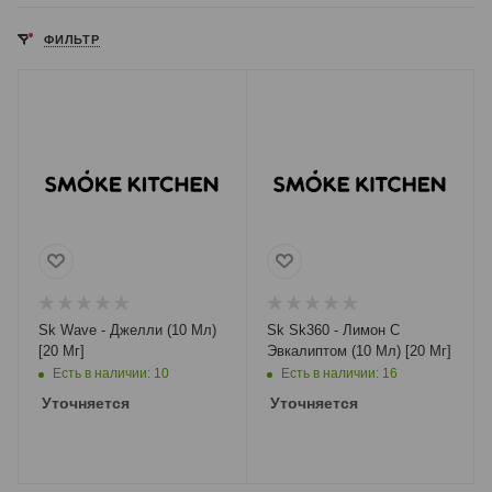
ФИЛЬТР
Sk Wave - Джелли (10 Мл)
Sk Sk360 - Лимон С
[20 Мг]
Эвкалиптом (10 Мл) [20 Мг]
Есть в наличии: 10
Есть в наличии: 16
Уточняется
Уточняется