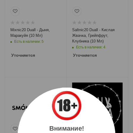
Mixnic20 Duall - Дыня,
Saltnic20 Duall - Кислая
Маракуйя (10 Мл)
Жвачка, Грейпфрут,
Клубника (10 Мл)
Есть в наличии: 5
Есть в наличии: 4
Уточняется
Уточняется
Внимание!