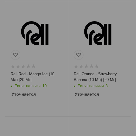
Rell Red - Mango Ice (10
Rell Orange - Strawberry
Мл) [20 Мг]
Banana (10 Мл) [20 Мг]
Есть в наличии: 10
Есть в наличии: 3
Уточняется
Уточняется