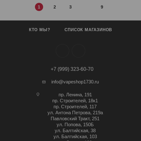
1
2
3
9
КТО МЫ?
СПИСОК МАГАЗИНОВ
+7 (999) 323-60-70
info@vapeshop1730.ru
пр. Ленина, 191
пр. Строителей, 18к1
пр. Строителей, 117
ул. Антона Петрова, 219а
Павловский Тракт, 251
ул. Попова, 150Б
ул. Балтийская, 38
ул. Балтийская, 103