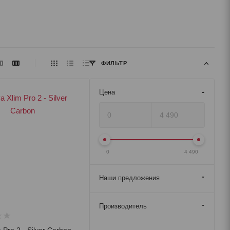
ФИЛЬТР
Цена
0
4 490
Наши предложения
Производитель
 Pro 2 - Silver Carbon