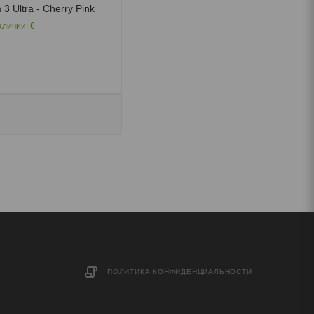
 3 Ultra - Cherry Pink
аличии: 6
ПОЛИТИКА КОНФИДЕНЦИАЛЬНОСТИ