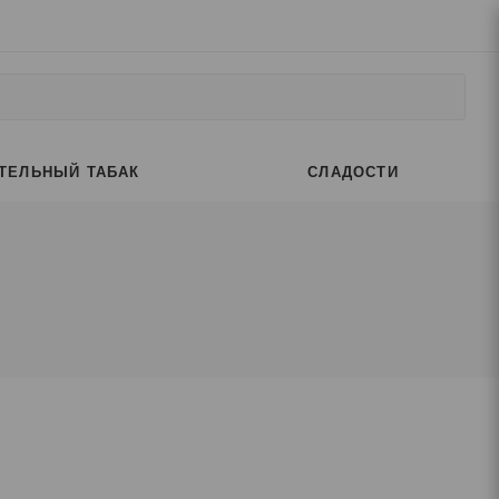
ТЕЛЬНЫЙ ТАБАК
СЛАДОСТИ