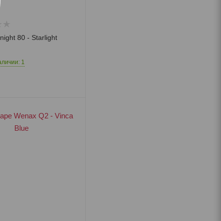
ight 80 - Starlight
аличии: 1