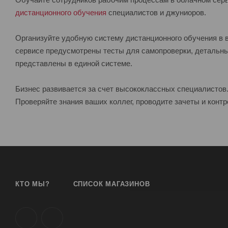
дистанционного обучения
специалистов и джуниоров.
Организуйте удобную систему дистанционного обучения в в
сервисе предусмотрены тесты для самопроверки, детальны
представлены в единой системе.
Бизнес развивается за счет высококлассных специалистов
Проверяйте знания ваших коллег, проводите зачеты и конт
КТО МЫ?
СПИСОК МАГАЗИНОВ