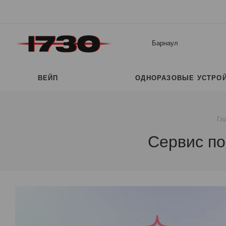
Барнаул
ВЕЙП
ОДНОРАЗОВЫЕ УСТРО
Гл
Сервис по