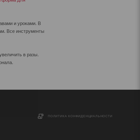
авами и уроками. В
ам. Все инструменты
увеличить в разы.
онала.
ПОЛИТИКА КОНФИДЕНЦИАЛЬНОСТИ