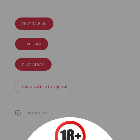
ГРУППА В VK
ТЕЛЕГРАМ
ИНСТАГРАМ
НАПИСАТЬ СООБЩЕНИЕ
ВЕРНУТЬСЯ