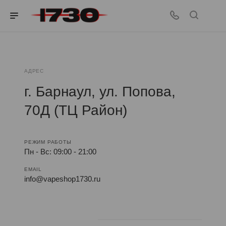
АДРЕС
г. Барнаул, ул. Попова,
70Д (ТЦ Район)
РЕЖИМ РАБОТЫ
Пн - Вс: 09:00 - 21:00
EMAIL
info@vapeshop1730.ru