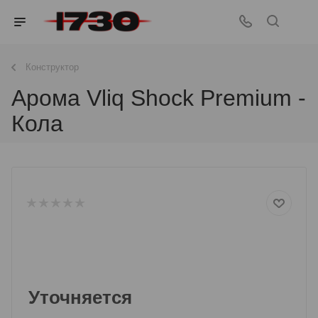
Конструктор
Арома Vliq Shock Premium -
Кола
Уточняется