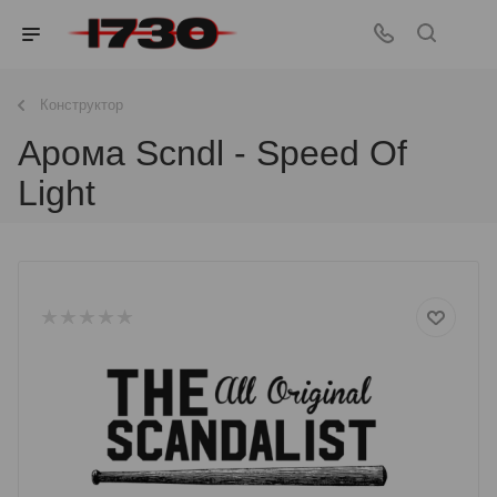
Конструктор
Арома Scndl - Speed Of
Light