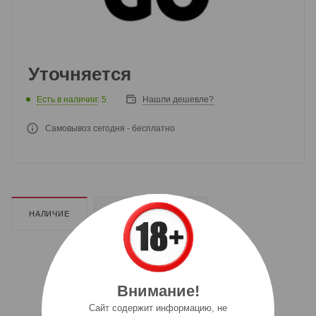
Уточняется
Есть в наличии
: 5
Нашли дешевле?
Самовывоз сегодня - бесплатно
НАЛИЧИЕ
ДОПОЛНИТЕЛЬНО
Внимание!
Cайт содержит информацию, не