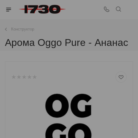
Конструктор
Арома Oggo Pure - Ананас