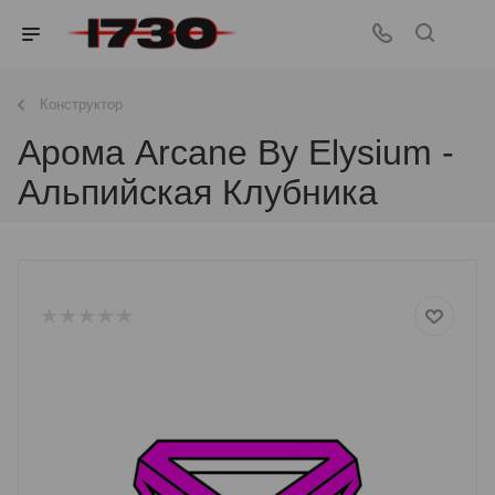
Конструктор
Арома Arcane By Elysium -
Альпийская Клубника