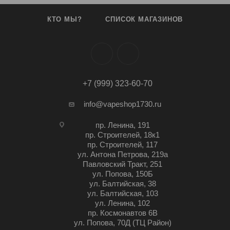
КТО МЫ?
СПИСОК МАГАЗИНОВ
+7 (999) 323-60-70
info@vapeshop1730.ru
пр. Ленина, 191
пр. Строителей, 18к1
пр. Строителей, 117
ул. Антона Петрова, 219а
Павловский Тракт, 251
ул. Попова, 150Б
ул. Балтийская, 38
ул. Балтийская, 103
ул. Ленина, 102
пр. Космонавтов 6В
ул. Попова, 70Д (ТЦ Район)