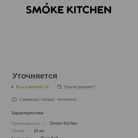
Уточняется
Есть в наличии
: 10
Нашли дешевле?
Самовывоз сегодня - бесплатно
Характеристики
Производитель
—
Smoke Kitchen
Объем
—
10 мл