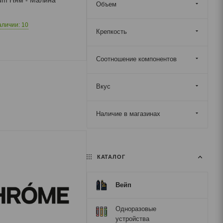
Объем
аличии: 10
Крепкость
Соотношение компонентов
Вкус
Наличие в магазинах
КАТАЛОГ
Вейп
Одноразовые
устройства