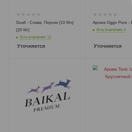
Duall - Слива, Персик (10 Мл)
Арома Oggo Pure - 
[20 Мг]
Есть в наличии: 4
Есть в наличии: 12
Уточняется
Уточняется