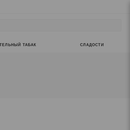
ТЕЛЬНЫЙ ТАБАК
СЛАДОСТИ