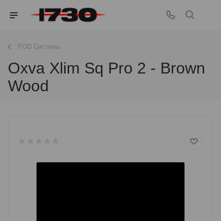
POD Системы
Oxva Xlim Sq Pro 2 - Brown
Wood