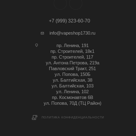
+7 (999) 323-60-70
info@vapeshop1730.ru
пр. Ленина, 191
пр. Строителей, 18к1
пр. Строителей, 117
ул. Антона Петрова, 219а
Павловский Тракт, 251
ул. Попова, 150Б
ул. Балтийская, 38
ул. Балтийская, 103
ул. Ленина, 102
пр. Космонавтов 6В
ул. Попова, 70Д (ТЦ Район)
ПОЛИТИКА КОНФИДЕНЦИАЛЬНОСТИ