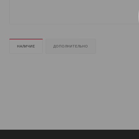
НАЛИЧИЕ
ДОПОЛНИТЕЛЬНО