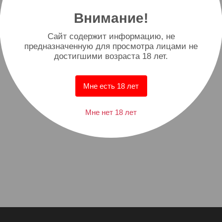
Внимание!
Cайт содержит информацию, не
предназначенную для просмотра лицами не
достигшими возраста 18 лет.
Мне есть 18 лет
Мне нет 18 лет