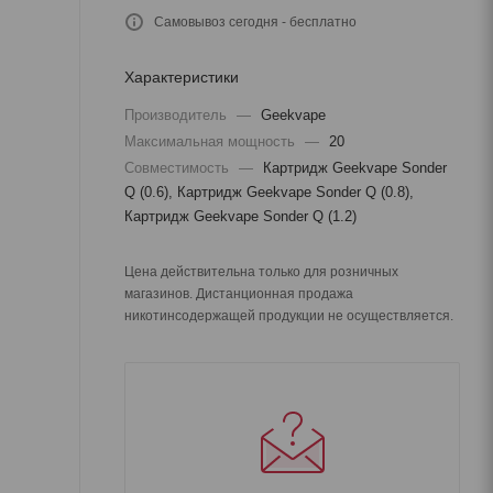
Самовывоз сегодня - бесплатно
Характеристики
Производитель
—
Geekvape
Максимальная мощность
—
20
Совместимость
—
Картридж Geekvape Sonder
Q (0.6), Картридж Geekvape Sonder Q (0.8),
Картридж Geekvape Sonder Q (1.2)
Цена действительна только для розничных
магазинов. Дистанционная продажа
никотинсодержащей продукции не осуществляется.