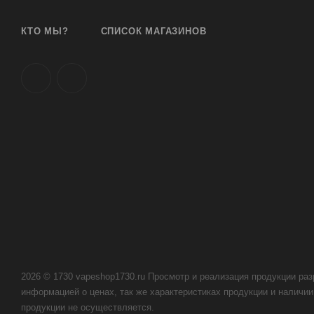
КТО МЫ?
СПИСОК МАГАЗИНОВ
2026 © 1730 vapeshop1730.ru Просмотр и реализация продукции раз
информацией о ценах, так же характеристиках продукции и наличии 
продукции не осуществляется.