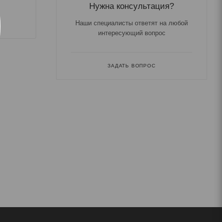
Нужна консультация?
Наши специалисты ответят на любой
интересующий вопрос
ЗАДАТЬ ВОПРОС