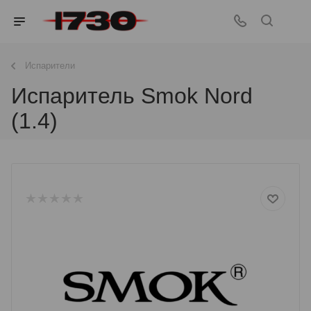
Испарители
Испаритель Smok Nord
(1.4)