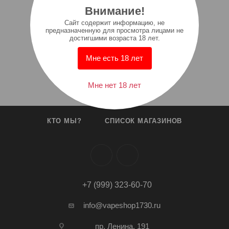
Внимание!
Cайт содержит информацию, не
предназначенную для просмотра лицами не
достигшими возраста 18 лет.
Мне есть 18 лет
Мне нет 18 лет
КТО МЫ?
СПИСОК МАГАЗИНОВ
+7 (999) 323-60-70
info@vapeshop1730.ru
пр. Ленина, 191