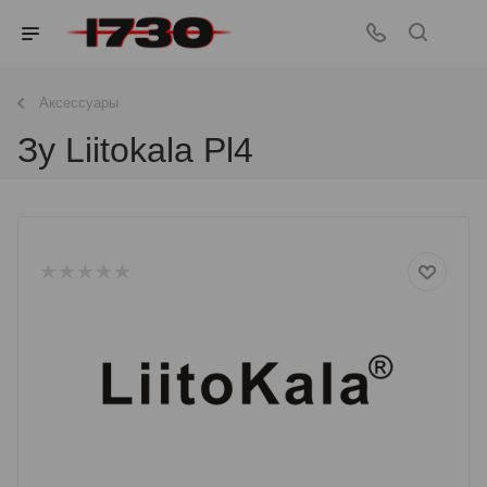
Аксессуары
Зу Liitokala Pl4