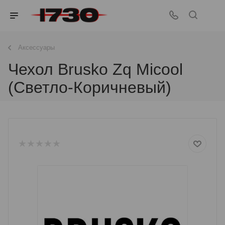
Аксессуары
Чехол Brusko Zq Micool
(Светло-Коричневый)