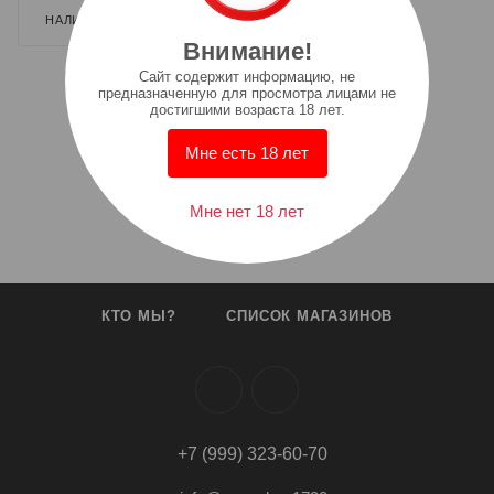
НАЛИЧИЕ
ДОПОЛНИТЕЛЬНО
Внимание!
Cайт содержит информацию, не
предназначенную для просмотра лицами не
достигшими возраста 18 лет.
Мне есть 18 лет
Мне нет 18 лет
КТО МЫ?
СПИСОК МАГАЗИНОВ
+7 (999) 323-60-70