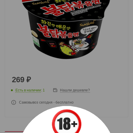
269
₽
Есть в наличии
: 1
Нашли дешевле?
Самовывоз сегодня - бесплатно