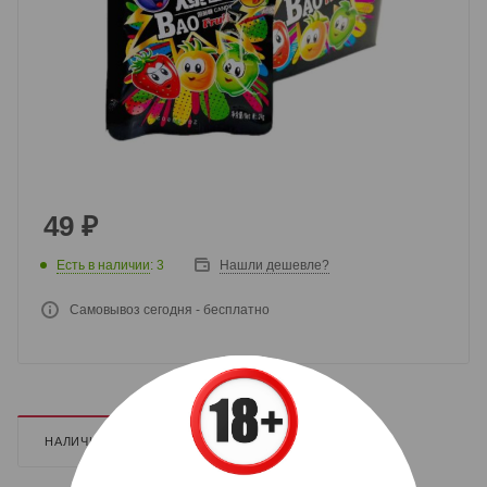
49
₽
Есть в наличии
: 3
Нашли дешевле?
Самовывоз сегодня - бесплатно
НАЛИЧИЕ
ДОПОЛНИТЕЛЬНО