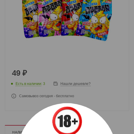
49
₽
Есть в наличии
: 3
Нашли дешевле?
Самовывоз сегодня - бесплатно
НАЛИЧИЕ
ДОПОЛНИТЕЛЬНО