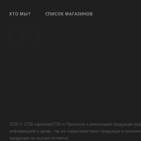
КТО МЫ?
СПИСОК МАГАЗИНОВ
2026 © 1730 vapeshop1730.ru Просмотр и реализация продукции раз
информацией о ценах, так же характеристиках продукции и наличии 
продукции не осуществляется.