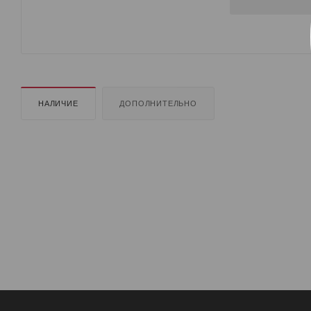
НАЛИЧИЕ
ДОПОЛНИТЕЛЬНО