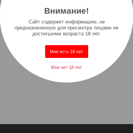
Внимание!
Cайт содержит информацию, не
предназначенную для просмотра лицами не
достигшими возраста 18 лет.
Мне есть 18 лет
Мне нет 18 лет