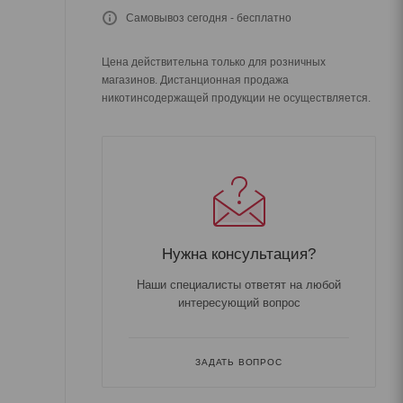
Самовывоз сегодня - бесплатно
Цена действительна только для розничных
магазинов. Дистанционная продажа
никотинсодержащей продукции не осуществляется.
Нужна консультация?
Наши специалисты ответят на любой
интересующий вопрос
ЗАДАТЬ ВОПРОС