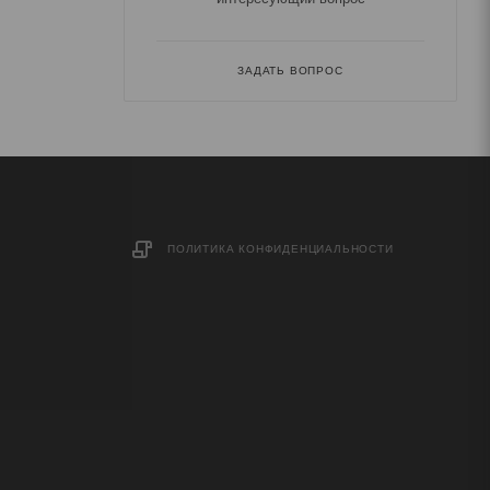
ЗАДАТЬ ВОПРОС
ПОЛИТИКА КОНФИДЕНЦИАЛЬНОСТИ