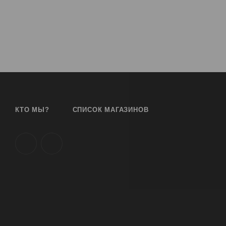
КТО МЫ?
СПИСОК МАГАЗИНОВ