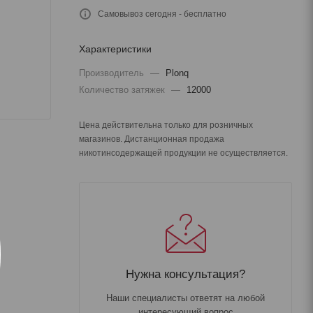
Самовывоз сегодня - бесплатно
Характеристики
Производитель
—
Plonq
Количество затяжек
—
12000
Цена действительна только для розничных
магазинов. Дистанционная продажа
никотинсодержащей продукции не осуществляется.
Нужна консультация?
Наши специалисты ответят на любой
интересующий вопрос