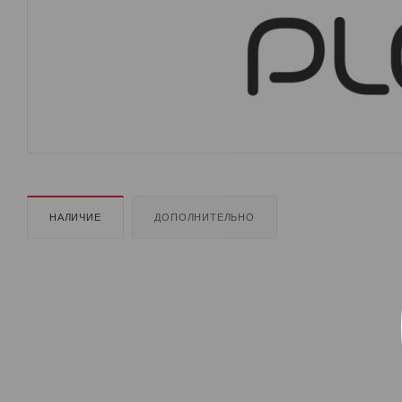
НАЛИЧИЕ
ДОПОЛНИТЕЛЬНО