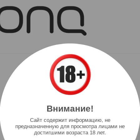
Внимание!
Cайт содержит информацию, не
предназначенную для просмотра лицами не
достигшими возраста 18 лет.