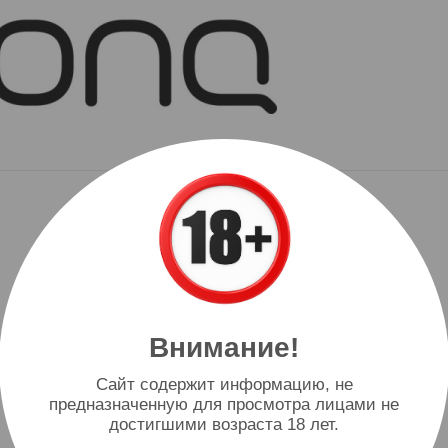
Внимание!
Cайт содержит информацию, не
предназначенную для просмотра лицами не
достигшими возраста 18 лет.