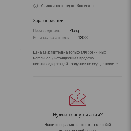
Самовывоз сегодня - бесплатно
Характеристики
Производитель
—
Plonq
Количество затяжек
—
12000
Цена действительна только для розничных
магазинов. Дистанционная продажа
никотинсодержащей продукции не осуществляется.
Нужна консультация?
Наши специалисты ответят на любой
интересующий вопрос