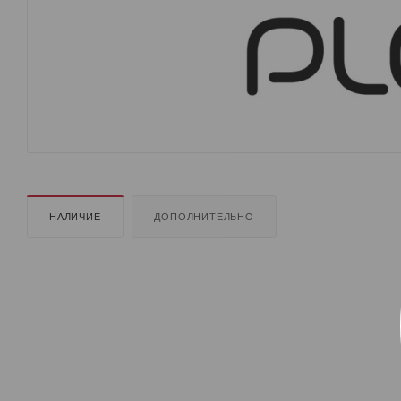
НАЛИЧИЕ
ДОПОЛНИТЕЛЬНО