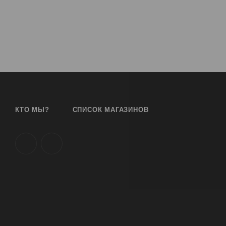
КТО МЫ?
СПИСОК МАГАЗИНОВ