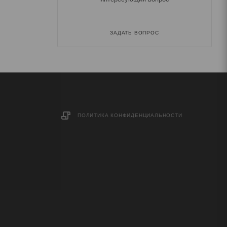
ЗАДАТЬ ВОПРОС
ПОЛИТИКА КОНФИДЕНЦИАЛЬНОСТИ