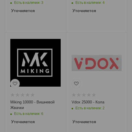
Есть в наличии: 3
Есть в наличии: 4
Уточняется
Уточняется
Miking 10000 - Вишневой
Vdox 25000 - Кола
Жвачки
Есть в наличии: 2
Есть в наличии: 6
Уточняется
Уточняется