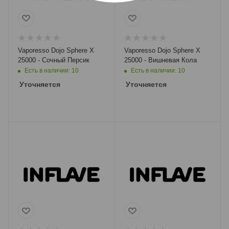
Vaporesso Dojo Sphere X
Vaporesso Dojo Sphere X
25000 - Сочный Персик
25000 - Вишневая Кола
Есть в наличии: 10
Есть в наличии: 10
Уточняется
Уточняется