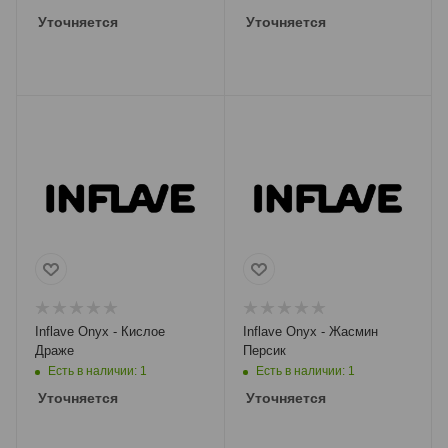
Уточняется
Уточняется
Inflave Onyx - Кислое
Inflave Onyx - Жасмин
Драже
Персик
Есть в наличии: 1
Есть в наличии: 1
Уточняется
Уточняется