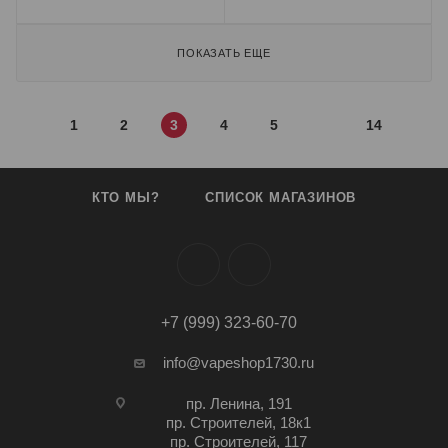
ПОКАЗАТЬ ЕЩЕ
1
2
3
4
5
14
КТО МЫ?
СПИСОК МАГАЗИНОВ
+7 (999) 323-60-70
info@vapeshop1730.ru
пр. Ленина, 191
пр. Строителей, 18к1
пр. Строителей, 117