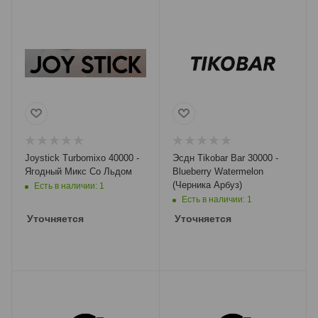
Joystick Turbomixo 40000 -
Эсдн Tikobar Bar 30000 -
Ягодный Микс Со Льдом
Blueberry Watermelon
(Черника Арбуз)
Есть в наличии: 1
Есть в наличии: 1
Уточняется
Уточняется