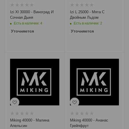
Izi Xl 30000 - Виноград И
Izi L 25000 - Мята С
Сочная Дыня
Двойным Льдом
Есть в наличии: 4
Есть в наличии: 2
Уточняется
Уточняется
Miking 40000 - Малина
Miking 40000 - Ананас
Апельсин
Грейпфрут