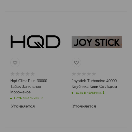
Hqd Click Plus 30000 -
Joystick Turbomixo 40000 -
Табак/Ванильное
Клубника Киви Со Льдом
Мороженое
Есть в наличии: 1
Есть в наличии: 3
Уточняется
Уточняется