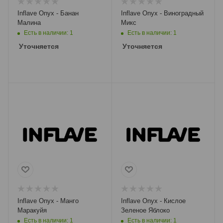
Inflave Onyx - Банан
Inflave Onyx - Виноградный
Малина
Микс
Есть в наличии: 1
Есть в наличии: 1
Уточняется
Уточняется
Inflave Onyx - Манго
Inflave Onyx - Кислое
Маракуйя
Зеленое Яблоко
Есть в наличии: 1
Есть в наличии: 1