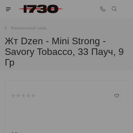
Жевательный табак
Жт Dzen - Mini Strong -
Savory Tobacco, 33 Пауч, 9
Гр