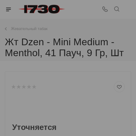
Жевательный табак
Жт Dzen - Mini Medium -
Menthol, 41 Пауч, 9 Гр, Шт
Уточняется