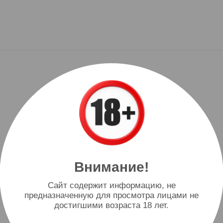
Внимание!
Cайт содержит информацию, не
предназначенную для просмотра лицами не
достигшими возраста 18 лет.