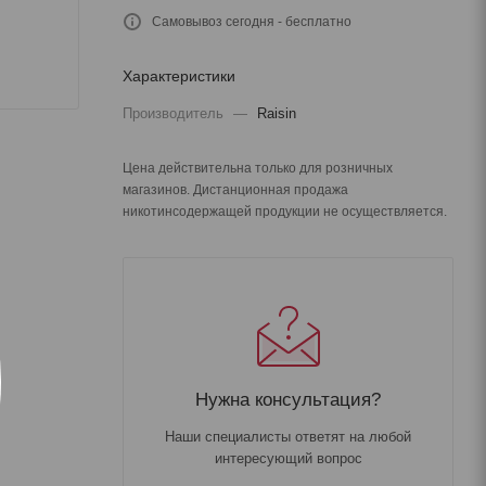
Самовывоз сегодня - бесплатно
Характеристики
Производитель
—
Raisin
Цена действительна только для розничных
магазинов. Дистанционная продажа
никотинсодержащей продукции не осуществляется.
Нужна консультация?
Наши специалисты ответят на любой
интересующий вопрос