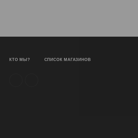
КТО МЫ?
СПИСОК МАГАЗИНОВ