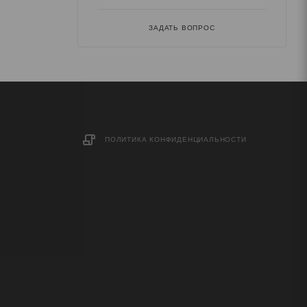
ЗАДАТЬ ВОПРОС
ПОЛИТИКА КОНФИДЕНЦИАЛЬНОСТИ