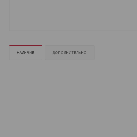
НАЛИЧИЕ
ДОПОЛНИТЕЛЬНО