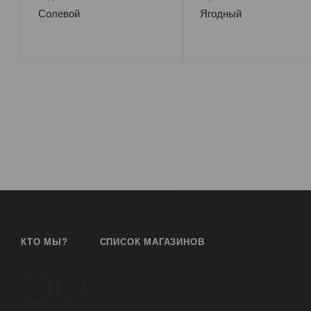
Солевой
Ягодный
КТО МЫ?
СПИСОК МАГАЗИНОВ