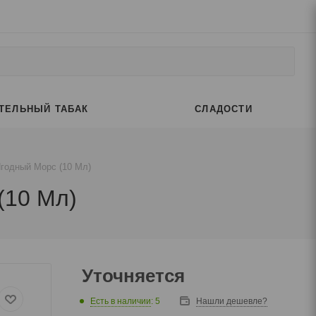
ТЕЛЬНЫЙ ТАБАК
СЛАДОСТИ
 Ягодный Морс (10 Мл)
 (10 Мл)
Уточняется
Есть в наличии
: 5
Нашли дешевле?