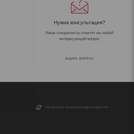
Нужна консультация?
Наши специалисты ответят на любой
интересующий вопрос
ЗАДАТЬ ВОПРОС
ПОЛИТИКА КОНФИДЕНЦИАЛЬНОСТИ