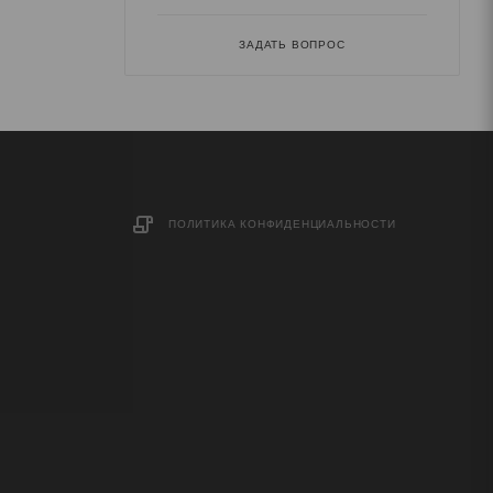
ЗАДАТЬ ВОПРОС
ПОЛИТИКА КОНФИДЕНЦИАЛЬНОСТИ