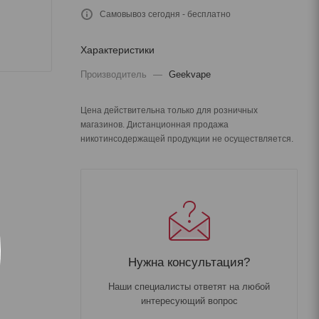
Самовывоз сегодня - бесплатно
Характеристики
Производитель
—
Geekvape
Цена действительна только для розничных
магазинов. Дистанционная продажа
никотинсодержащей продукции не осуществляется.
Нужна консультация?
Наши специалисты ответят на любой
интересующий вопрос