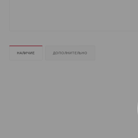
НАЛИЧИЕ
ДОПОЛНИТЕЛЬНО