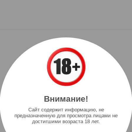
Внимание!
Cайт содержит информацию, не
предназначенную для просмотра лицами не
достигшими возраста 18 лет.