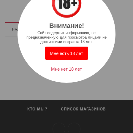
Внимание!
НАЛИЧИЕ
ДОПОЛНИТЕЛЬНО
Cайт содержит информацию, не
предназначенную для просмотра лицами не
достигшими возраста 18 лет.
Мне есть 18 лет
Мне нет 18 лет
КТО МЫ?
СПИСОК МАГАЗИНОВ