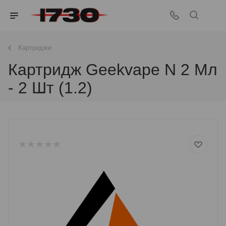
Картриджи
Картридж Geekvape N 2 Мл
- 2 Шт (1.2)