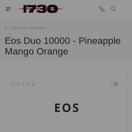
Обычные одноразки
Eos Duo 10000 - Pineapple
Mango Orange